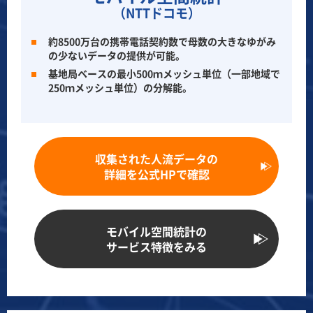
（NTTドコモ）
約8500万台の携帯電話契約数で母数の大きなゆがみ
の少ないデータの提供が可能。
基地局ベースの最小500ｍメッシュ単位（一部地域で
250ｍメッシュ単位）の分解能。
収集された人流データの
詳細を公式HPで確認
モバイル空間統計の
サービス特徴をみる