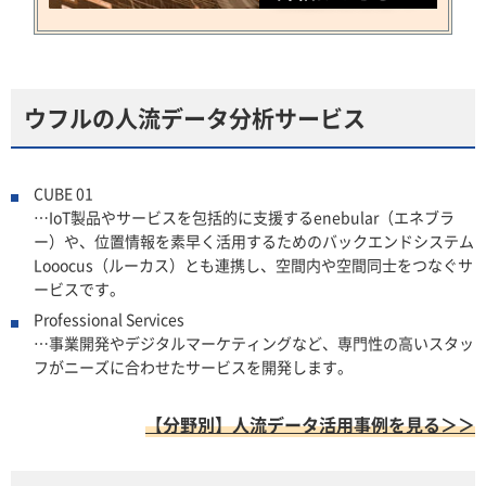
ウフルの人流データ分析サービス
CUBE 01
…IoT製品やサービスを包括的に支援するenebular（エネブラ
ー）や、位置情報を素早く活用するためのバックエンドシステム
Looocus（ルーカス）とも連携し、空間内や空間同士をつなぐサ
ービスです。
Professional Services
…事業開発やデジタルマーケティングなど、専門性の高いスタッ
フがニーズに合わせたサービスを開発します。
【分野別】人流データ活用事例を見る＞＞