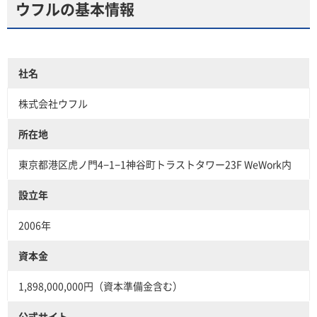
ウフルの基本情報
社名
株式会社ウフル
所在地
東京都港区虎ノ門4−1−1神谷町トラストタワー23F WeWork内
設立年
2006年
資本金
1,898,000,000円（資本準備金含む）
公式サイト