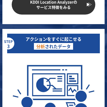
KDDI Location Analyzerの
サービス特徴をみる
アクションをすぐに起こせる
STEP
3
分析
されたデータ