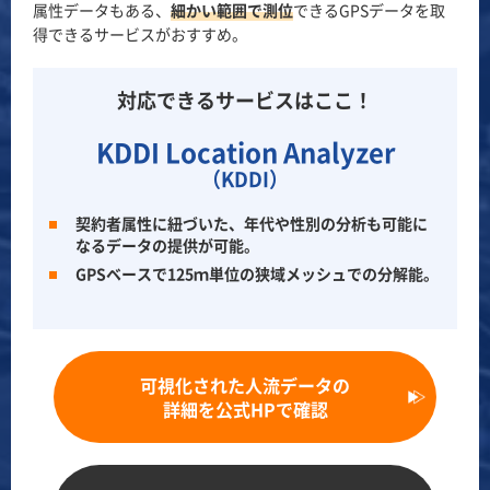
属性データもある、
細かい範囲で測位
できるGPSデータを取
得できるサービスがおすすめ。
対応できるサービスはここ！
KDDI Location Analyzer
（KDDI）
契約者属性に紐づいた、年代や性別の分析も可能に
なるデータの提供が可能。
GPSベースで125ｍ単位の狭域メッシュでの分解能。
可視化された人流データの
詳細を公式HPで確認