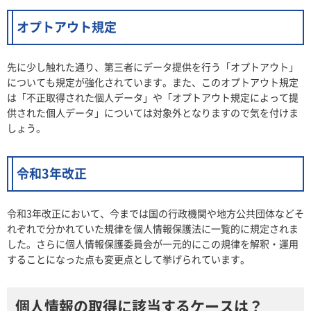
オプトアウト規定
先に少し触れた通り、第三者にデータ提供を行う「オプトアウト」
についても規定が強化されています。また、このオプトアウト規定
は「不正取得された個人データ」や「オプトアウト規定によって提
供された個人データ」については対象外となりますので気を付けま
しょう。
令和3年改正
令和3年改正において、今までは国の行政機関や地方公共団体などそ
れぞれで分かれていた規律を個人情報保護法に一覧的に規定されま
した。さらに個人情報保護委員会が一元的にこの規律を解釈・運用
することになった点も変更点として挙げられています。
個人情報の取得に該当するケースは？