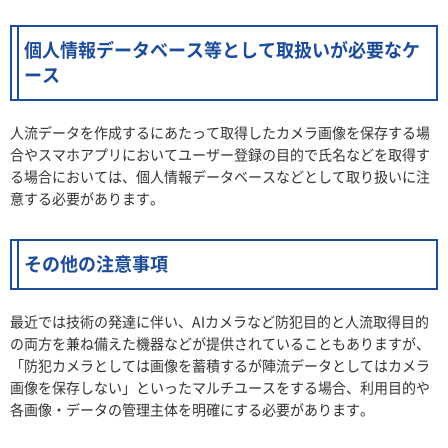
個人情報データベース等として取扱いが必要なケ
ース
人流データを作成するにあたって取得したカメラ画像を保存する場
合やスマホアプリにおいてユーザー登録の目的で氏名などを取得す
る場合においては、個人情報データベースなどとして取り扱いに注
意する必要があります。
その他の注意事項
最近では技術の発達に伴い、AIカメラなど防犯目的と人流取得目的
の両方を兼ね備えた機器などが提供されていることもありますが、
「防犯カメラとしては画像を蓄積するが陣流データとしてはカメラ
画像を保存しない」といったマルチユースをする場合、利用目的や
各画像・データの管理主体を明確にする必要があります。