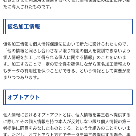
たに導入されたものです。
仮名加工情報
仮名加工情報も個人情報保護法において新たに設けられたもので、
「他の情報と照らし合わさない限り特定の個人を識別できないよう
個人情報を加工して得られる個人に関する情報」のことをいいま
す。加工することで一定の安全性を確保しながら匿名加工情報より
もデータの有用性を保つことができる、という情報として需要が高
まりつつあります。
オプトアウト
個人情報におけるオプトアウトとは、個人情報を第三者へ提供する
に際してその個人情報を持つ本人が反対しない限り個人情報の第三
者提供に同意をみなしたものとする、という仕組みのことをいいま
す。ただし、オプトアウト方式でデータを第三者提供する場合、事