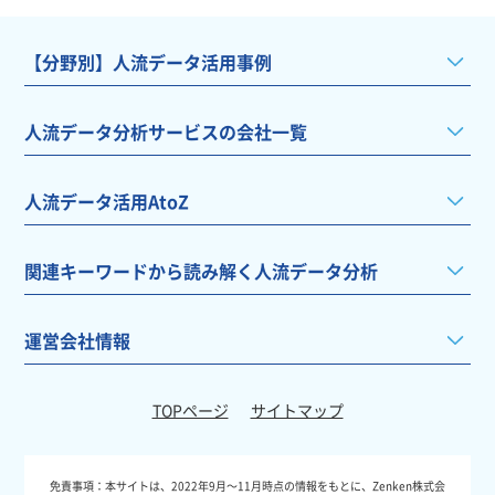
【分野別】人流データ活用事例
人流データ分析サービスの会社一覧
人流データ活用AtoZ
関連キーワードから読み解く人流データ分析
運営会社情報
TOPページ
サイトマップ
免責事項：
本サイトは、2022年9月～11月時点の情報をもとに、Zenken株式会