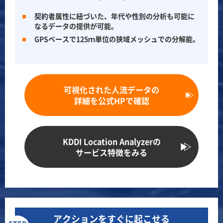
契約者属性に紐づいた、年代や性別の分析も可能に
なるデータの提供が可能。
GPSベースで125ｍ単位の狭域メッシュでの分解能。
可視化された人流データの
詳細を公式HPで確認
KDDI Location Analyzerの
サービス特徴をみる
アクションをすぐに起こせる