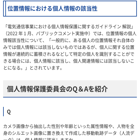
位置情報における個人情報の該当性
「電気通信事業における個人情報保護に関するガイドライン 解説」
（2022 年 1 月、パブリックコメント実施中）では、位置情報の個人
情報該当性について、「一般的に、ある個人の位置情報それ自体の
みでは個人情報には該当しないものではあるが、個人に関する位置
情報が連続的に蓄積されるなどして特定の個人を識別することがで
きる場合には、個人情報に該当し、個人関連情報には該当しないこ
とになる。」とされています。
個人情報保護委員会のQ＆Aを紹介
Q
カメラ画像から抽出した性別や年齢といった属性情報や、人物を全
身のシルエット画像に置き換えて作成した移動軌跡データ（人流デ
ータ）は、個人情報に該当しますか。