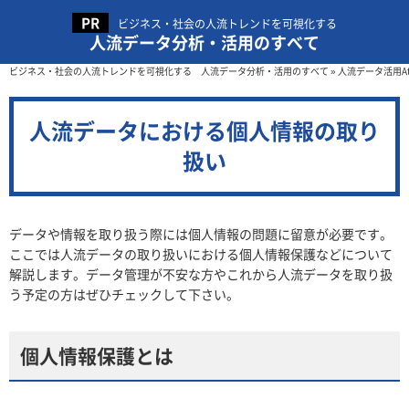
ビジネス・社会の人流トレンドを可視化する
人流データ分析・活用のすべて
ビジネス・社会の人流トレンドを可視化する 人流データ分析・活用のすべて
»
人流データ活用A
人流データにおける個人情報の取り
扱い
データや情報を取り扱う際には個人情報の問題に留意が必要です。
ここでは人流データの取り扱いにおける個人情報保護などについて
解説します。データ管理が不安な方やこれから人流データを取り扱
う予定の方はぜひチェックして下さい。
個人情報保護とは