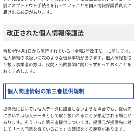
前にオプトアウト手続きを行っていることを個人情報保護委員会に
届け出る必要があります。
改正された個人情報保護法
令和4年4月1日から施行されている「令和2年改正法」に関しては、
個人情報の取扱いに次のような留意事項があります。個人情報を取
り扱う事業者の方は、民間・公的機関に関わらず知っておくことを
おすすめします。
個人関連情報の第三者提供規制
提供元においては個人データに該当しないような場合でも、提供先
においては個人データとして取り扱われることが想定される場合が
あります。そういった第三者提供については、提供元が提供先に対
して「本人同意を得ていること」の確認をする義務があります。