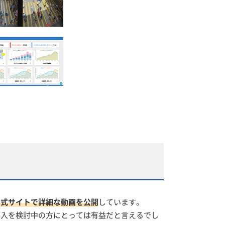
公式サイトで詳細な動画を公開
しています。
導入を検討中の方にとっては有益だと言えるでし