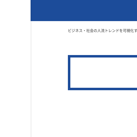
ビジネス・社会の人流トレンドを可視化