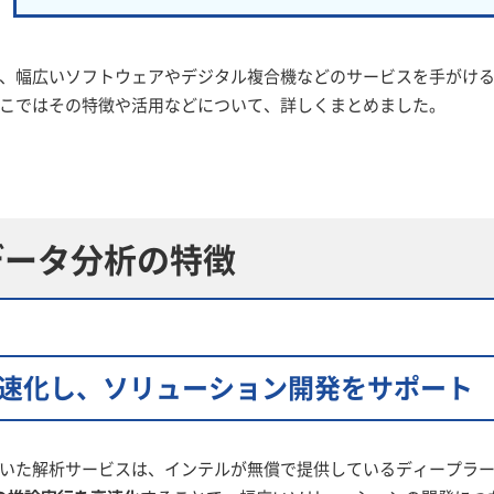
、幅広いソフトウェアやデジタル複合機などのサービスを手がけ
こではその特徴や活用などについて、詳しくまとめました。
データ分析の特徴
高速化し、ソリューション開発をサポート
た解析サービスは、インテルが無償で提供しているディープラーニングツ