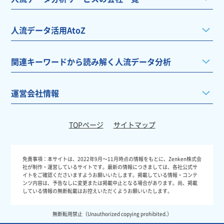
人流データ活用AtoZ
関連キーワードから読み解く人流データ分析
運営会社情報
TOPページ
サイトマップ
免責事項：
本サイトは、2022年9月～11月時点の情報をもとに、Zenken株式会
社が制作・運営しているサイトです。最新の情報につきましては、各社公式サ
イトをご確認くださいますようお願いいたします。掲載している情報・コンテ
ンツ内容は、予告なしに変更または掲載中止となる場合があります。尚、掲載
している情報の無断転載はお控えいただくようお願いいたします。
無断転用禁止（Unauthorized copying prohibited.）