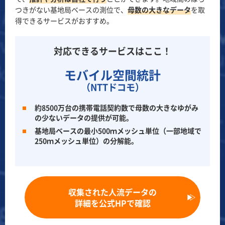
つきがない基地局ベースの測位で、
母数の大きなデータ
を取
得できるサービスがおすすめ。
対応できるサービスはここ！
モバイル空間統計
（NTTドコモ）
約8500万台の携帯電話契約数で母数の大きなゆがみ
の少ないデータの提供が可能。
基地局ベースの最小500ｍメッシュ単位（一部地域で
250ｍメッシュ単位）の分解能。
収集された人流データの
詳細を公式HPで確認