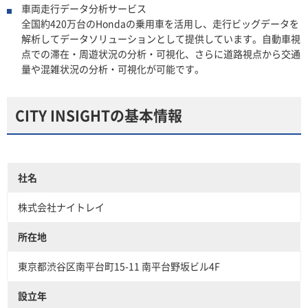
車両走行データ分析サービス
全国約420万台のHondaの乗用車を活用し、走行ビッグデータを
解析してデータソリューションとして提供しています。自動車視
点での滞在・周遊状況の分析・可視化、さらに道路視点から交通
量や混雑状況の分析・可視化が可能です。
CITY INSIGHTの基本情報
社名
株式会社ナイトレイ
所在地
東京都渋谷区南平台町15-11 南平台野坂ビル4F
設立年