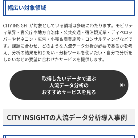
幅広い対象領域
CITY INSIGHTが対象としている領域は多岐にわたります。モビリテ
ィ業界・官公庁や地方自治体・公共交通・宿泊観光業・ディベロッ
パーやゼネコン・広告・小売＆商業施設・コンサルティングなどで
す。課題に合わせ、どのような人流データ分析が必要であるかを考
え、分析の結果を知りたい・分析ツールを使いたい・自分で分析を
したいなどの要望に合わせたサービスを提供します。
取得したいデータで選ぶ
人流データ分析の
おすすめサービスを見る
CITY INSIGHTの人流データ分析導入事例