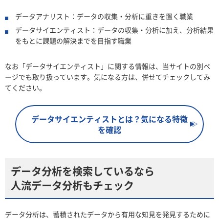
データアナリスト：データの収集・分析に重きを置く職業
データサイエンティスト：データの収集・分析に加え、分析結果
をもとに課題の解決までを目指す職業
なお「データサイエンティスト」に関する情報は、当サイトの別ペ
ージでも取り扱っています。気になる方は、併せてチェックしてみ
てください。
データサイエンティストとは？気になる特徴
を確認
データ分析を検索しているなら
人流データ分析もチェック
データ分析は、蓄積されたデータから有用な知見を発見するために