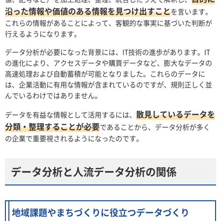
沿った情報や価値のある情報を見つけ出すこと
を言います。
これらの情報があることによって、客観的な事実に基づいた判断が
行えるようになります。
データ分析が必要になった背景には、IT技術の進歩があります。IT
の進化により、アクセスデータや購買データなど、膨大なデータの
高速処理および自動蓄積が可能となりました。これらのデータに
は、企業活動に有用な情報が含まれているのですが、規則正しく並
んでいるわけではありません。
散見しているデータを
データを有益な情報として活用するには、
分類・整理することが必要
であることから、データ分析が多く
の企業で重要視されるようになったのです。
データ分析と人流データ分析の関係
地域課題やまちづくりに役立つデータづくり