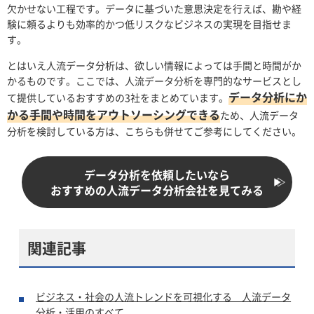
欠かせない工程です。データに基づいた意思決定を行えば、勘や経
験に頼るよりも効率的かつ低リスクなビジネスの実現を目指せま
す。
とはいえ人流データ分析は、欲しい情報によっては手間と時間がか
かるものです。ここでは、人流データ分析を専門的なサービスとし
データ分析にか
て提供しているおすすめの3社をまとめています。
かる手間や時間をアウトソーシングできる
ため、人流データ
分析を検討している方は、こちらも併せてご参考にしてください。
データ分析を依頼したいなら
おすすめの人流データ分析会社を見てみる
関連記事
ビジネス・社会の人流トレンドを可視化する 人流データ
分析・活用のすべて