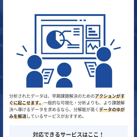
分析されたデータは、早期課題解決のための
アクションがす
ぐに起こせます。
一般的な可視化・分析よりも、より課題解
決へ導けるデータを求めるなら、分解能が高く
データのゆが
みを解消
しているサービスがおすすめ。
対応できるサービスはここ！