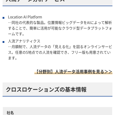
Location AI Platform
…同社の代表的な製品。位置情報ビッグデータをAIによって解析
することで、簡単に活用が可能なクラウド型データプラットフォ
ームです。
人流アナリティクス
…月額制で、人流データの「見える化」を図るオンラインサービ
ス。任意の5地点での人流を確認でき、フリー版も用意されてい
ます。
【分野別】人流データ活用事例を見る＞＞
クロスロケーションズの基本情報
社名