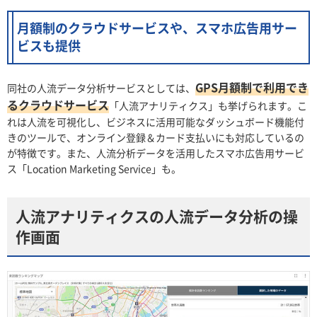
月額制のクラウドサービスや、スマホ広告用サー
ビスも提供
GPS月額制で利用でき
同社の人流データ分析サービスとしては、
るクラウドサービス
「人流アナリティクス」も挙げられます。こ
れは人流を可視化し、ビジネスに活用可能なダッシュボード機能付
きのツールで、オンライン登録＆カード支払いにも対応しているの
が特徴です。また、人流分析データを活用したスマホ広告用サービ
ス「Location Marketing Service」も。
人流アナリティクスの人流データ分析の操
作画面