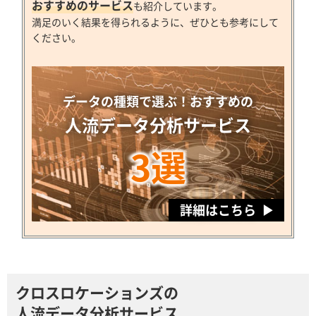
おすすめのサービス
も紹介しています。
満足のいく結果を得られるように、ぜひとも参考にして
ください。
データの種類で選ぶ！おすすめの
人流データ分析サービス
3選
詳細はこちら
クロスロケーションズの
人流データ分析サービス