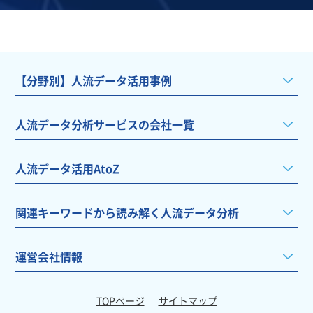
【分野別】人流データ活用事例
人流データ分析サービスの会社一覧
人流データ活用AtoZ
関連キーワードから読み解く人流データ分析
運営会社情報
TOPページ
サイトマップ