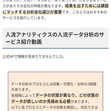
成果を出すためには課題
スがありその会社の特徴が異なります。
にマッチする分析会社選びが重要
です。こちらではおすすめの
サービスを紹介しています。
人流アナリティクスの人流データ分析のサ
ービス紹介動画
公式HPで情報が見あたりませんでした。
データ分析のプロセスとは収集・可視化・分析の3段階
があります。
データの状態が異なり、どの状態の
各段階によって
データが欲しいのか見極める必要
があります。
以下に各プロセスとデータの状態を解説し、対応できる