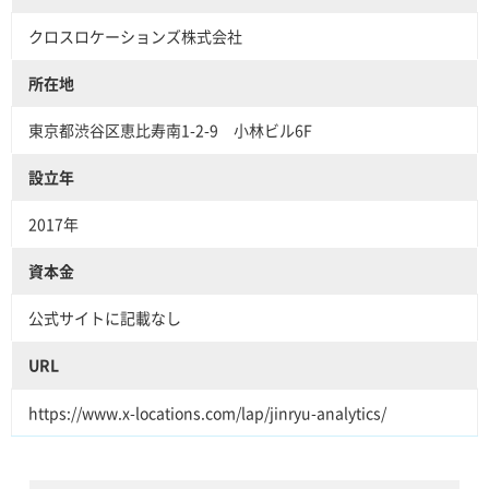
クロスロケーションズ株式会社
所在地
東京都渋谷区恵比寿南1-2-9 小林ビル6F
設立年
2017年
資本金
公式サイトに記載なし
URL
https://www.x-locations.com/lap/jinryu-analytics/