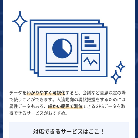
データを
わかりやすく可視化
すると、会議など意思決定の場
で使うことができます。人流動向の現状把握をするためには
属性データもある、
細かい範囲で測位
できるGPSデータを取
得できるサービスがおすすめ。
対応できるサービスはここ！