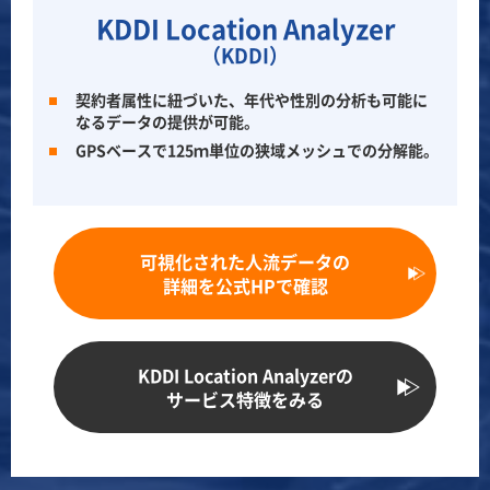
KDDI Location Analyzer
（KDDI）
契約者属性に紐づいた、年代や性別の分析も可能に
なるデータの提供が可能。
GPSベースで125ｍ単位の狭域メッシュでの分解能。
可視化された人流データの
詳細を公式HPで確認
KDDI Location Analyzerの
サービス特徴をみる