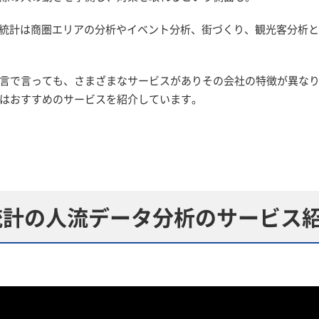
間統計は商圏エリアの分析やイベント分析、街づくり、観光客分析
言で言っても、さまざまなサービスがありその会社の特徴が異な
はおすすめのサービスを紹介しています。
統計の人流データ分析のサービス