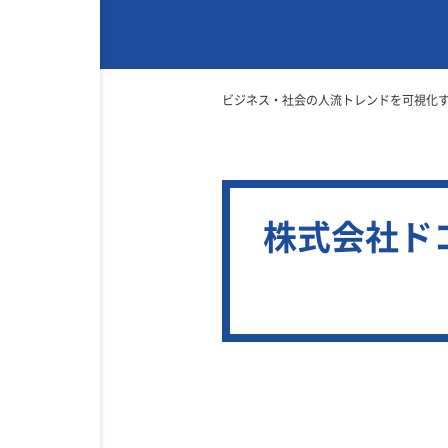
ビジネス・社会の人流トレンドを可視化
株式会社ド