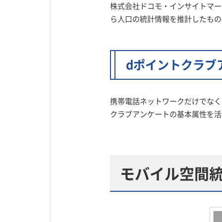
株式会社ドコモ・インサイトマー
ら人口の統計情報を推計したもの
dポイントクラブ
携帯電話ネットワークだけでなく
クラブアンケートの基本属性を活
モバイル空間