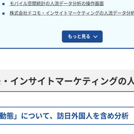
モバイル空間統計の人流データ分析の操作画面
株式会社ドコモ・インサイトマーケティングの人流データ分
もっと見る
モ・
インサイトマーケティングの
動態」について、訪日外国人を含め分析