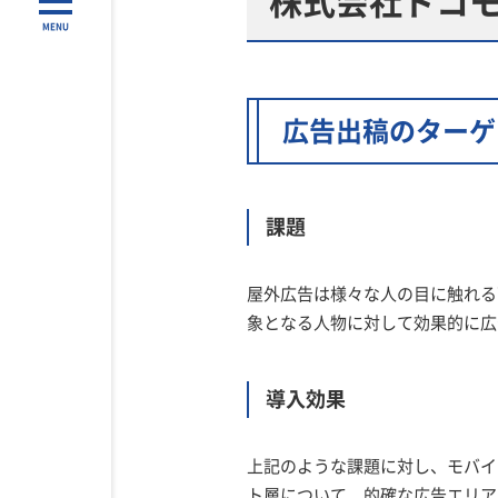
MENU
広告出稿のターゲ
課題
屋外広告は様々な人の目に触れる
象となる人物に対して効果的に広
導入効果
上記のような課題に対し、モバイ
ト層について、的確な広告エリア