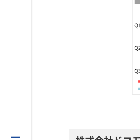
株式会社ドコ