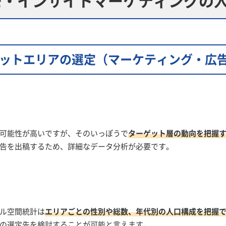
ットエリアの選定
（マーケティング・広
可能性が高いですが、そのいっぽうで
ターゲット層の動向を把握
告を出稿するため、詳細なデータ分析が必要です。
ル空間統計は
エリアごとの性別や総数、年代別の人口構成を把握
の選定先を検討することが可能と言えます。