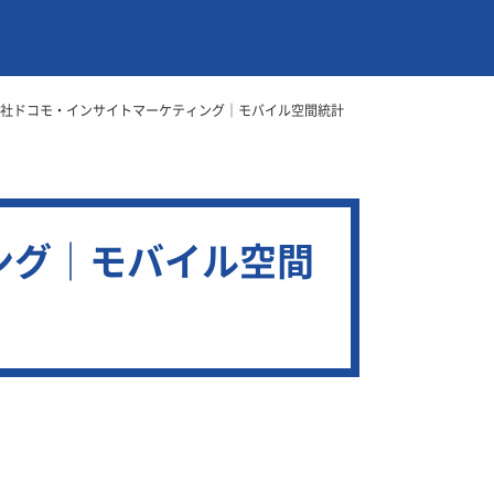
社ドコモ・インサイトマーケティング｜モバイル空間統計
ング｜モバイル空間