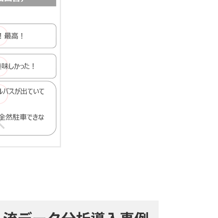
人流データ分析導入事例