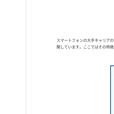
スマートフォンの大手キャリアの
開しています。ここではその特徴