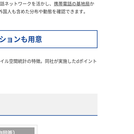
話ネットワークを活かし、
携帯電話の基地局
か
外国人も含めた分布や動態を確認できます。
ションも用意
バイル空間統計の特徴。同社が実施したdポイント