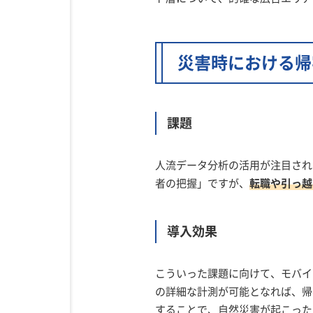
災害時における帰
課題
人流データ分析の活用が注目され
者の把握」ですが、
転職や引っ越
導入効果
こういった課題に向けて、モバイ
の詳細な計測が可能となれば、帰
することで、自然災害が起こった