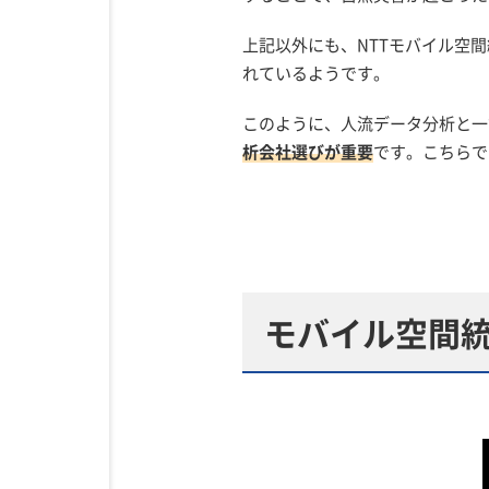
上記以外にも、NTTモバイル空
れているようです。
このように、人流データ分析と一
析会社選びが重要
です。こちらで
モバイル空間