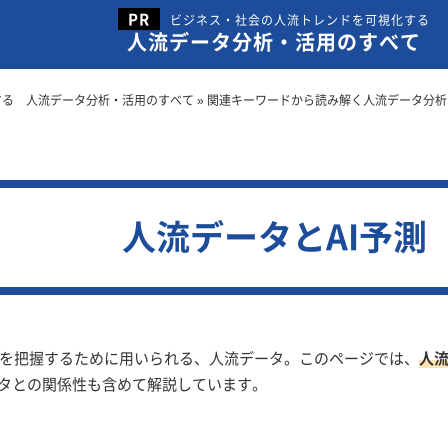
ビジネス・社会の人流トレンドを可視化する
人流データ分析・活用のすべて
する 人流データ分析・活用のすべて
»
関連キーワードから読み解く人流データ分析
人流データとAI予測
を把握するために用いられる、人流データ。このページでは、
人
ータとの関係性も含めて解説しています。