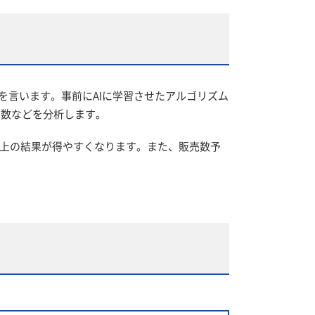
を言います。事前にAIに学習させたアルゴリズム
売数などを分析します。
上の結果が得やすくなります。また、販売数予