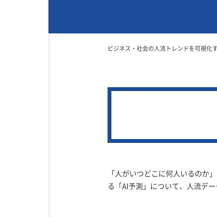
ビジネス・社会の人流トレンドを可視化
「人がいつどこに何人いるのか」
る「AI予測」について、人流デ