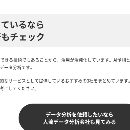
しているなら
析もチェック
貢献できる技術でもあることから、活用が活発化しています。AI予
データ分析です。
的なサービスとして提供しているおすすめの3社をまとめています。
考にしてください。
データ分析を依頼したいなら
人流データ分析会社も見てみる