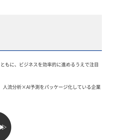
測とともに、ビジネスを効率的に進めるうえで注目
人流分析×AI予測をパッケージ化している企業